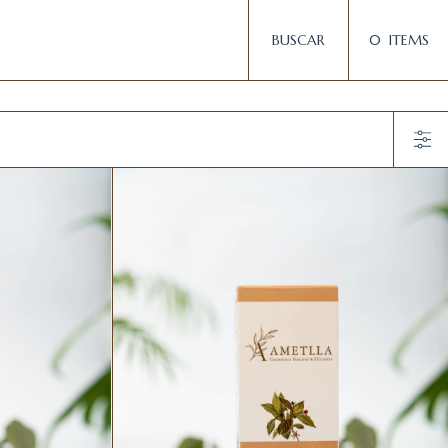
BUSCAR
0
ITEMS