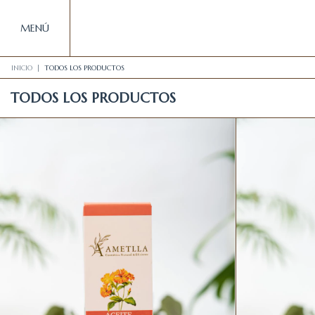
MENÚ
INICIO
|
TODOS LOS PRODUCTOS
TODOS LOS PRODUCTOS