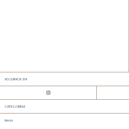
SEGUINOS EN
CATEGORÍAS
Inicio